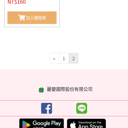
NT$160
加入購物車
«
1
2
麗嬰國際股份有限公司