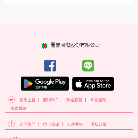
麗嬰國際股份有限公司
新手上路
購物FAQ
聯絡客服
會員條款
會員權益
關於我們
門市資訊
人才募集
隱私政策