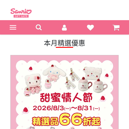
本月精選優惠