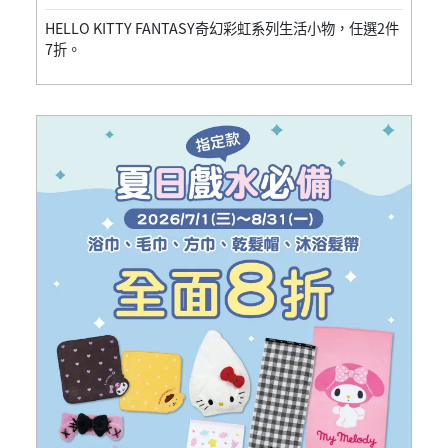
HELLO KITTY FANTASY奇幻彩虹系列生活小物，任選2件
7折。