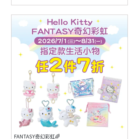
FANTASY奇幻彩虹🌈