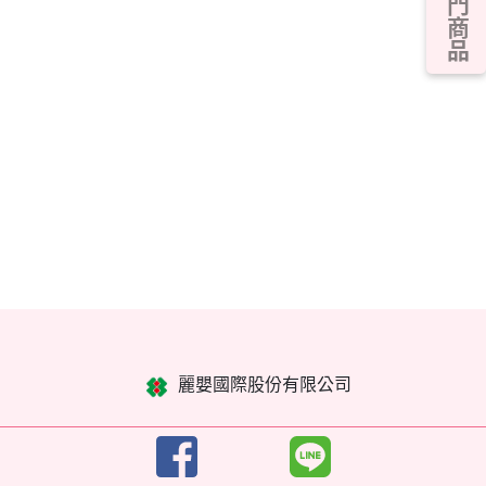
熱門商品
麗嬰國際股份有限公司