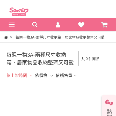
每週一物3A-兩種尺寸收納箱，居家物品收納整齊又可愛
每週一物3A-兩種尺寸收納
共 0 件商品
箱，居家物品收納整齊又可愛
依上架時間
依價格
依銷售量