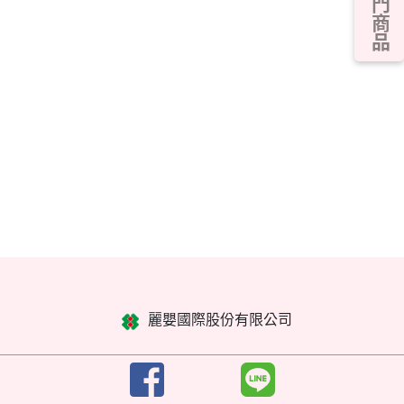
熱門商品
麗嬰國際股份有限公司