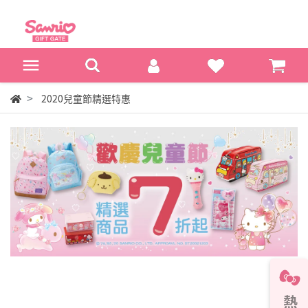
2020兒童節精選特惠