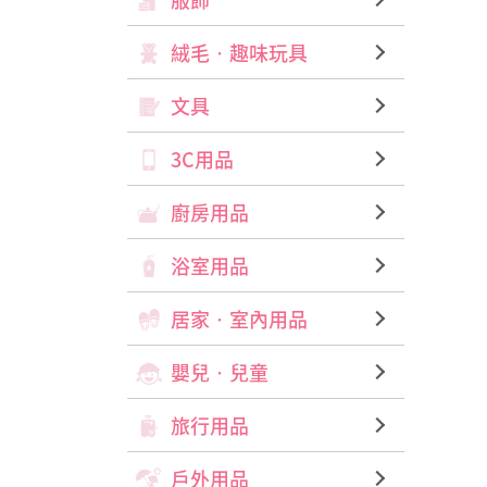
絨毛‧趣味玩具
文具
3C用品
廚房用品
浴室用品
居家‧室內用品
嬰兒‧兒童
旅行用品
戶外用品