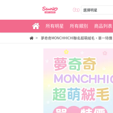
選擇明星
所有明星
所有類別
商品列表
夢奇奇MONCHHICHI聯名超萌絨毛，單一特價