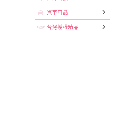
汽車用品
台灣授權精品