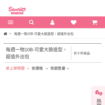
每週一物10B-可愛大臉造型，超值外出包
每週一物10B-可愛大臉造型，
共 0 件商品
超值外出包
依上架時間
依價格
依銷售量