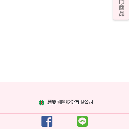
熱門商品
麗嬰國際股份有限公司