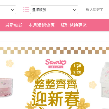
選擇類別
最新動態
本月精選優惠
紅利兌換專區