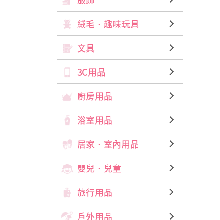
絨毛‧趣味玩具
文具
3C用品
廚房用品
浴室用品
居家‧室內用品
嬰兒‧兒童
旅行用品
戶外用品