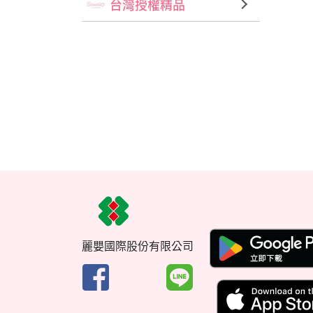
台灣授權精品
麗嬰國際股份有限公司