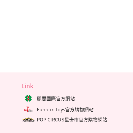
Link
麗嬰國際官方網站
Funbox Toys官方購物網站
POP CIRCUS星奇市官方購物網站