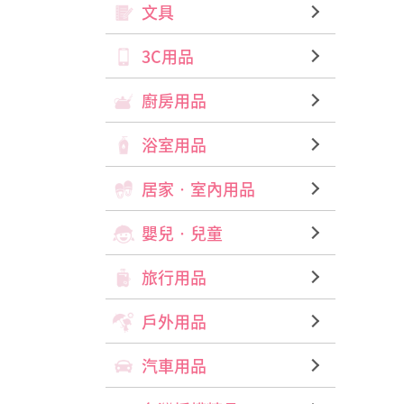
文具
3C用品
廚房用品
浴室用品
居家‧室內用品
嬰兒‧兒童
旅行用品
戶外用品
汽車用品