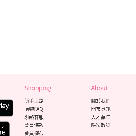
Shopping
About
新手上路
關於我們
購物FAQ
門市資訊
聯絡客服
人才募集
會員條款
隱私政策
會員權益