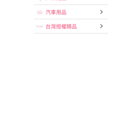
汽車用品
台灣授權精品