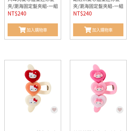
夾/瀏海固定髮夾組-一組
夾/瀏海固定髮夾組-一組
4個入
NT$240
4個入
NT$240
加入購物車
加入購物車