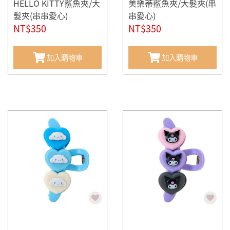
HELLO KITTY鯊魚夾/大
美樂蒂鯊魚夾/大髮夾(串
髮夾(串串愛心)
串愛心)
NT$350
NT$350
加入購物車
加入購物車