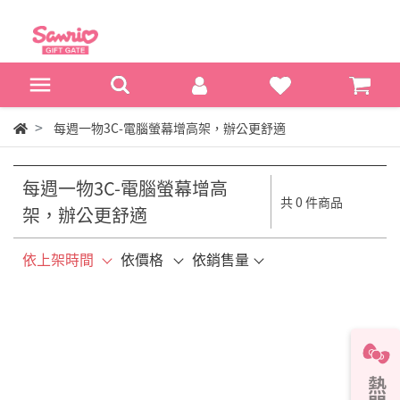
每週一物3C-電腦螢幕增高架，辦公更舒適
每週一物3C-電腦螢幕增高
共 0 件商品
架，辦公更舒適
依上架時間
依價格
依銷售量