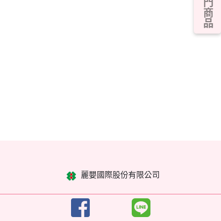
熱門商品
麗嬰國際股份有限公司