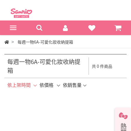
每週一物6A-可愛化妝收納提箱
每週一物6A-可愛化妝收納提
共 0 件商品
箱
依上架時間
依價格
依銷售量