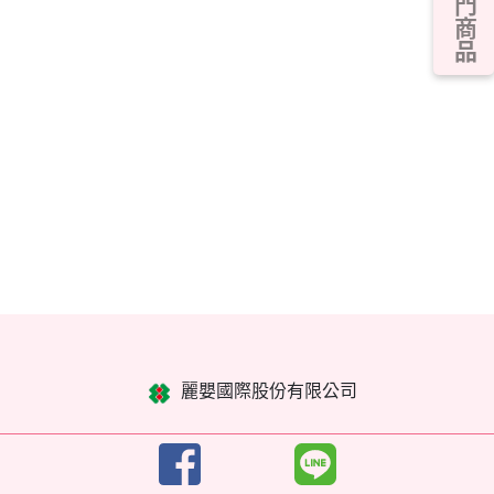
熱門商品
麗嬰國際股份有限公司