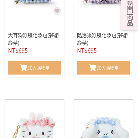
熱門商品
大耳狗滾邊化妝包(夢想
酷洛米滾邊化妝包(夢想
緞帶)
緞帶)
NT$695
NT$695
加入購物車
加入購物車