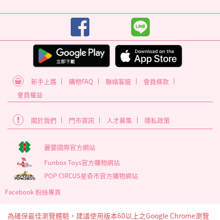
新手上路
購物FAQ
聯絡客服
會員條款
會員權益
關於我們
門市資訊
人才募集
隱私政策
麗嬰國際官方網站
Funbox Toys官方購物網站
POP CIRCUS星奇市官方購物網站
Facebook 粉絲專頁
為確保最佳瀏覽體驗，建議使用版本60以上之Google Chrome瀏覽