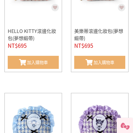
HELLO KITTY滾邊化妝
美樂蒂滾邊化妝包(夢想
包(夢想緞帶)
緞帶)
NT$695
NT$695
加入購物車
加入購物車