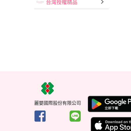
台灣授權精品
麗嬰國際股份有限公司