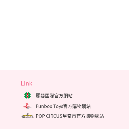
Link
麗嬰國際官方網站
Funbox Toys官方購物網站
POP CIRCUS星奇市官方購物網站