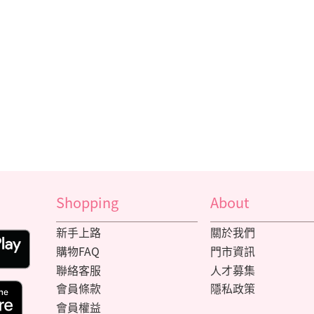
Shopping
About
新手上路
關於我們
購物FAQ
門市資訊
聯絡客服
人才募集
會員條款
隱私政策
會員權益