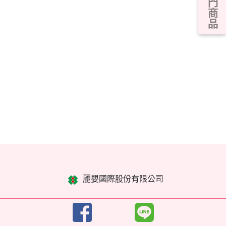
熱門商品
麗嬰國際股份有限公司