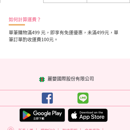
如何計算運費？
單筆購物滿499 元，即享有免運優惠，未滿499元，單
筆訂單酌收運費100元。
麗嬰國際股份有限公司