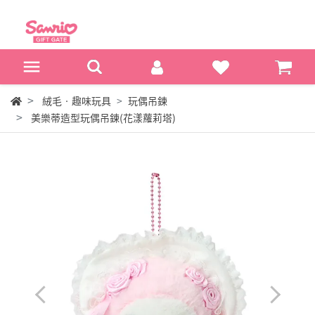
絨毛‧趣味玩具
玩偶吊鍊
美樂蒂造型玩偶吊鍊(花漾蘿莉塔)