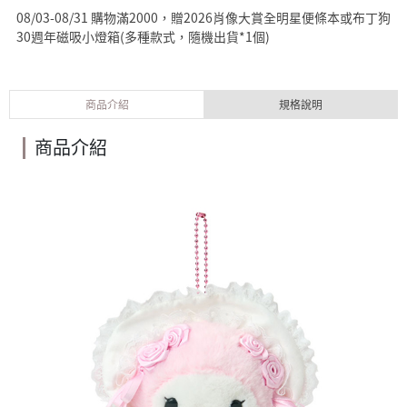
08/03-08/31 購物滿2000，贈2026肖像大賞全明星便條本或布丁狗
30週年磁吸小燈箱(多種款式，隨機出貨*1個)
商品介紹
規格說明
商品介紹