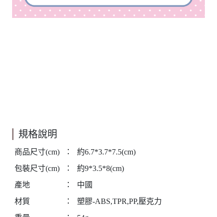
規格說明
商品尺寸(cm)
：
約6.7*3.7*7.5(cm)
包裝尺寸(cm)
：
約9*3.5*8(cm)
產地
：
中國
材質
：
塑膠-ABS,TPR,PP,壓克力