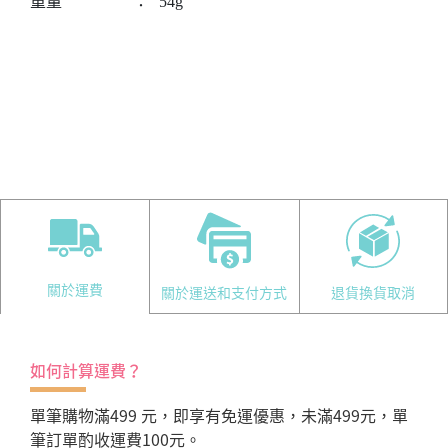
重量
：
54g
關於運費
關於運送和支付方式
退貨換貨取消
如何計算運費？
單筆購物滿499 元，即享有免運優惠，未滿499元，單
筆訂單酌收運費100元。