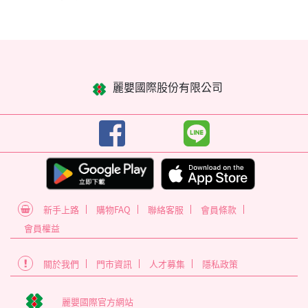
麗嬰國際股份有限公司
新手上路
購物FAQ
聯絡客服
會員條款
會員權益
關於我們
門市資訊
人才募集
隱私政策
麗嬰國際官方網站