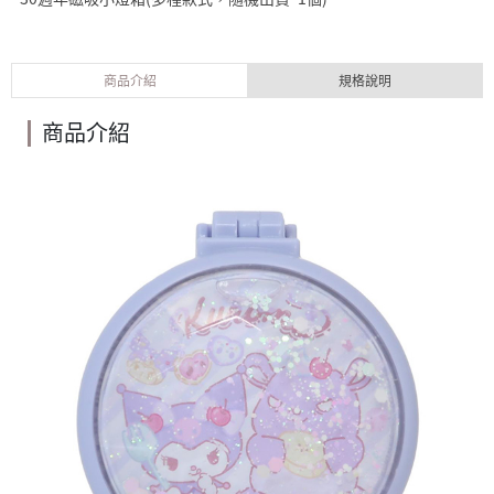
商品介紹
規格說明
商品介紹