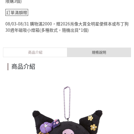
限購3個)
訂單滿額贈
08/03-08/31 購物滿2000，贈2026肖像大賞全明星便條本或布丁狗
30週年磁吸小燈箱(多種款式，隨機出貨*1個)
商品介紹
規格說明
商品介紹