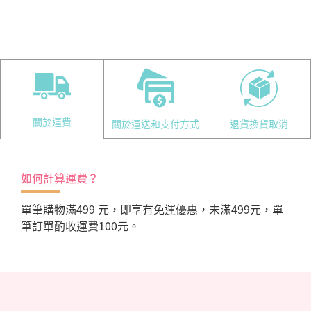
關於運費
關於運送和支付方式
退貨換貨取消
如何計算運費？
單筆購物滿499 元，即享有免運優惠，未滿499元，單
筆訂單酌收運費100元。