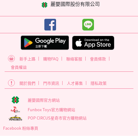
麗嬰國際股份有限公司
新手上路
購物FAQ
聯絡客服
會員條款
會員權益
關於我們
門市資訊
人才募集
隱私政策
麗嬰國際官方網站
Funbox Toys官方購物網站
POP CIRCUS星奇市官方購物網站
Facebook 粉絲專頁