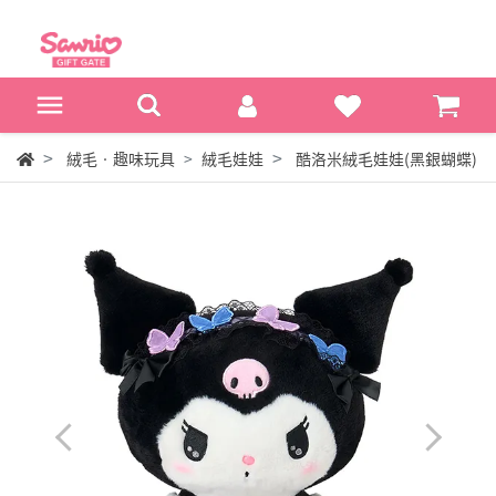
絨毛‧趣味玩具
絨毛娃娃
酷洛米絨毛娃娃(黑銀蝴蝶)