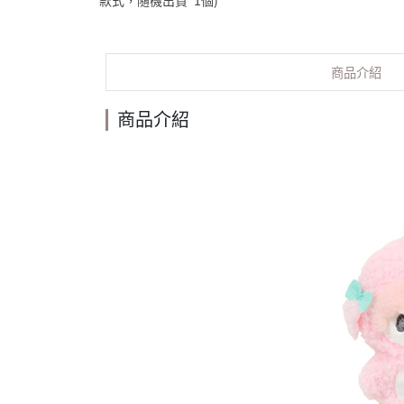
款式，隨機出貨*1個)
商品介紹
商品介紹