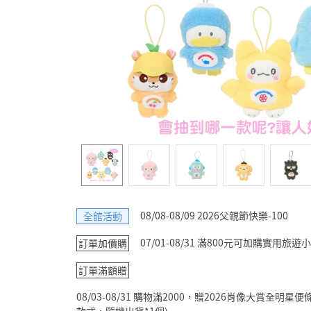
08/08-08/09 2026父親節快樂-100
全館活動
07/01-08/31 滿800元可加購實用
訂單加價購
訂單滿額贈
08/03-08/31 購物滿2000，贈2026肖像大賞全