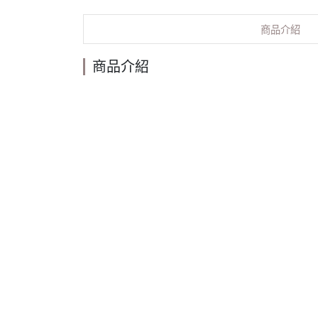
商品介紹
商品介紹