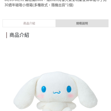
30週年磁吸小燈箱(多種款式，隨機出貨*1個)
商品介紹
規格說明
商品介紹