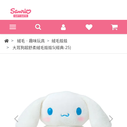
絨毛‧趣味玩具
絨毛娃娃
大耳狗超舒柔絨毛娃娃S(經典-25)