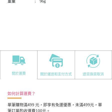
重量
：
96g
關於運費
關於運送和支付方式
退貨換貨取消
如何計算運費？
單筆購物滿499 元，即享有免運優惠，未滿499元，單
筆訂單酌收運費100元。