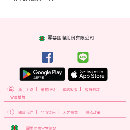
麗嬰國際股份有限公司
新手上路
購物FAQ
聯絡客服
會員條款
會員權益
關於我們
門市資訊
人才募集
隱私政策
麗嬰國際官方網站