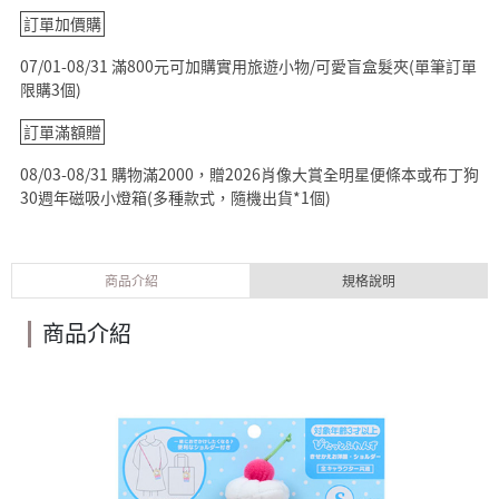
訂單加價購
07/01-08/31 滿800元可加購實用旅遊小物/可愛盲盒髮夾(單筆訂單
限購3個)
訂單滿額贈
08/03-08/31 購物滿2000，贈2026肖像大賞全明星便條本或布丁狗
30週年磁吸小燈箱(多種款式，隨機出貨*1個)
商品介紹
規格說明
商品介紹