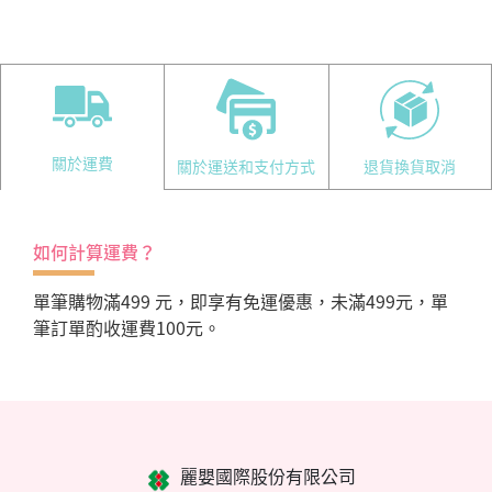
關於運費
關於運送和支付方式
退貨換貨取消
如何計算運費？
單筆購物滿499 元，即享有免運優惠，未滿499元，單
筆訂單酌收運費100元。
麗嬰國際股份有限公司