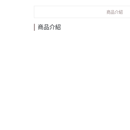
商品介紹
商品介紹