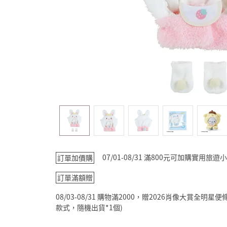
07/01-08/31 滿800元可加購實用
訂單加價購
訂單滿額贈
08/03-08/31 購物滿2000，贈2026肖像大賞全
款式，隨機出貨*1個)