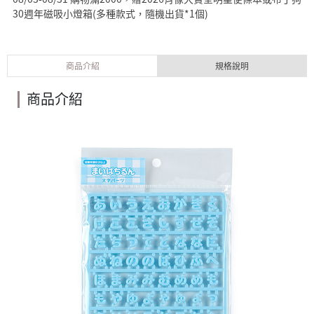
30週年磁吸小燈箱(多種款式，隨機出貨*1個)
商品介紹
規格說明
商品介紹