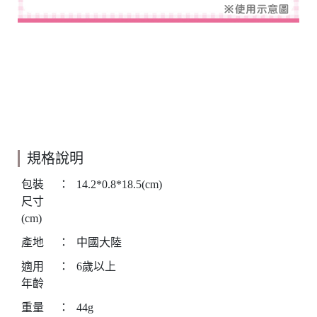
規格說明
包裝
：
14.2*0.8*18.5(cm)
尺寸
(cm)
產地
：
中國大陸
適用
：
6歲以上
年齡
重量
：
44g