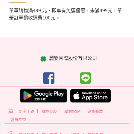
單筆購物滿499 元，即享有免運優惠，未滿499元，單
筆訂單酌收運費100元。
麗嬰國際股份有限公司
新手上路
購物FAQ
聯絡客服
會員條款
會員權益