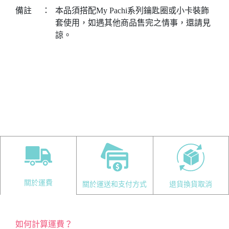
備註
：
本品須搭配My Pachi系列鑰匙圈或小卡裝飾
套使用，如遇其他商品售完之情事，還請見
諒。
關於運費
關於運送和支付方式
退貨換貨取消
如何計算運費？