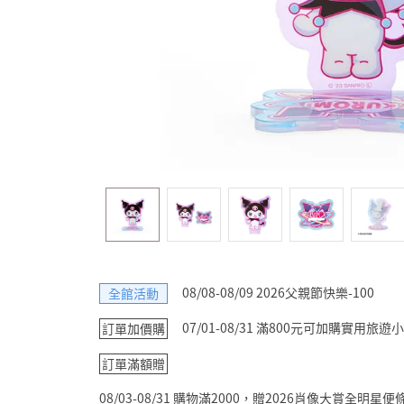
08/08-08/09 2026父親節快樂-100
全館活動
07/01-08/31 滿800元可加購實用
訂單加價購
訂單滿額贈
08/03-08/31 購物滿2000，贈2026肖像大賞全