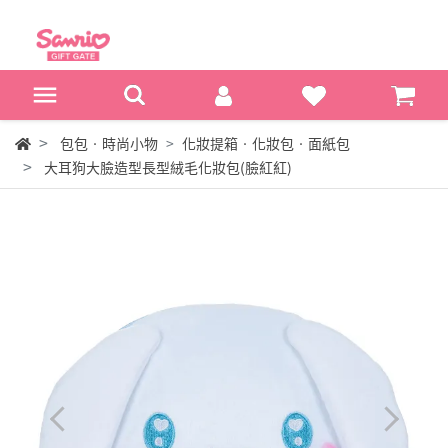
包包‧時尚小物
化妝提箱‧化妝包‧面紙包
大耳狗大臉造型長型絨毛化妝包(臉紅紅)