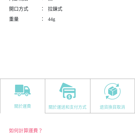
開口方式
：
拉鍊式
重量
：
44g
關於運費
關於運送和支付方式
退貨換貨取消
如何計算運費？