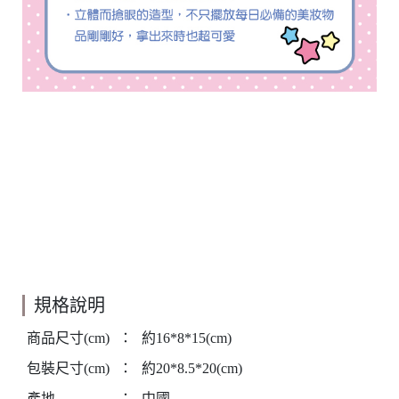
規格說明
商品尺寸(cm)
：
約16*8*15(cm)
包裝尺寸(cm)
：
約20*8.5*20(cm)
產地
：
中國