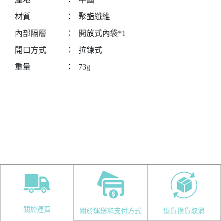
材質
：
聚酯纖維
內部隔層
：
開放式內袋*1
開口方式
：
拉鍊式
重量
：
73g
關於運費
關於運送和支付方式
退貨換貨取消