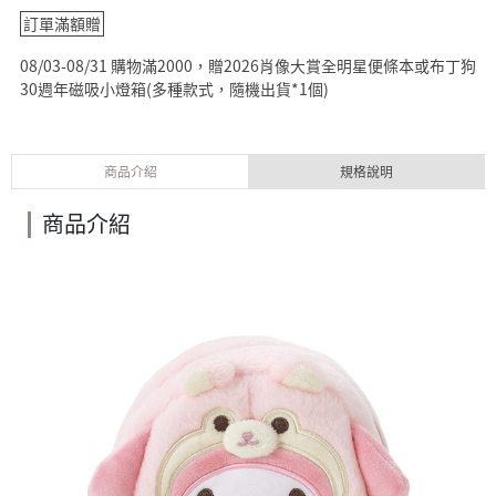
訂單滿額贈
08/03-08/31 購物滿2000，贈2026肖像大賞全明星便條本或布丁狗
30週年磁吸小燈箱(多種款式，隨機出貨*1個)
商品介紹
規格說明
商品介紹