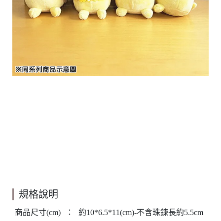
規格說明
商品尺寸(cm)
：
約10*6.5*11(cm)-不含珠鍊長約5.5cm