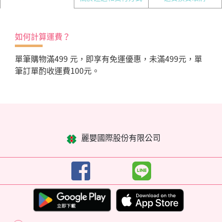
如何計算運費？
單筆購物滿499 元，即享有免運優惠，未滿499元，單
筆訂單酌收運費100元。
麗嬰國際股份有限公司