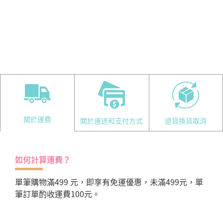
關於運費
關於運送和支付方式
退貨換貨取消
如何計算運費？
單筆購物滿499 元，即享有免運優惠，未滿499元，單
筆訂單酌收運費100元。