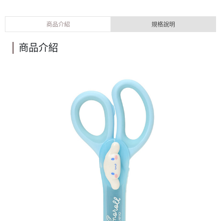
商品介紹
規格說明
商品介紹