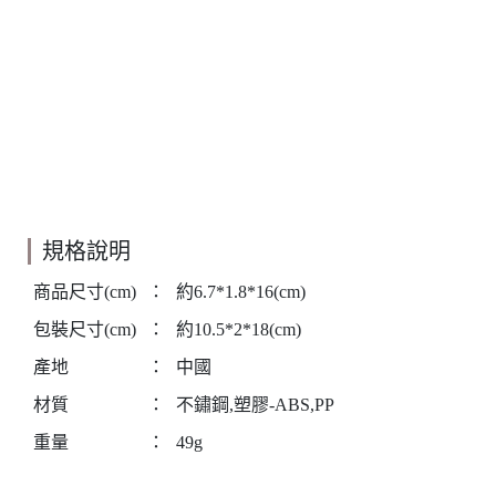
規格說明
商品尺寸(cm)
：
約6.7*1.8*16(cm)
包裝尺寸(cm)
：
約10.5*2*18(cm)
產地
：
中國
材質
：
不鏽鋼,塑膠-ABS,PP
重量
：
49g