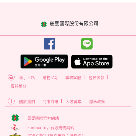
麗嬰國際股份有限公司
新手上路
購物FAQ
聯絡客服
會員條款
會員權益
關於我們
門市資訊
人才募集
隱私政策
麗嬰國際官方網站
Funbox Toys官方購物網站
POP CIRCUS星奇市官方購物網站