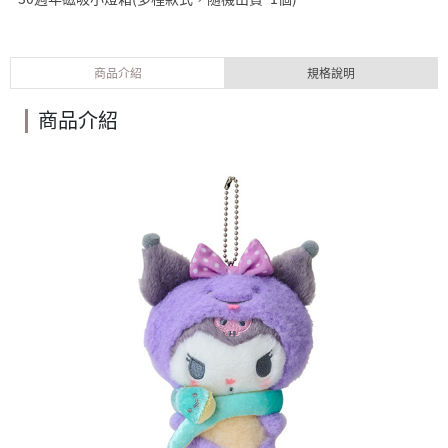
商品介紹
規格說明
商品介紹