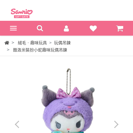
絨毛‧趣味玩具
玩偶吊鍊
酷洛米裝扮小蛇趣味玩偶吊鍊