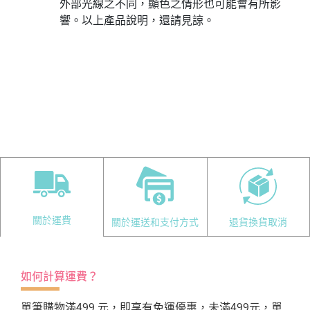
外部光線之不同，顯色之情形也可能會有所影
響。以上產品說明，還請見諒。
關於運費
關於運送和支付方式
退貨換貨取消
如何計算運費？
單筆購物滿499 元，即享有免運優惠，未滿499元，單