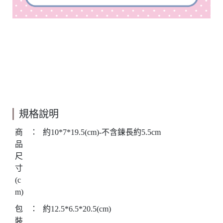
規格說明
商
：
約10*7*19.5(cm)-不含鍊長約5.5cm
品
尺
寸
(c
m)
包
：
約12.5*6.5*20.5(cm)
裝