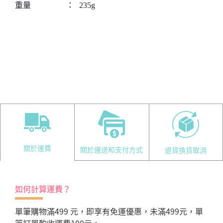
重量
：
235g
關於運費
關於運送和支付方式
退貨換貨取消
如何計算運費？
單筆購物滿499 元，即享有免運優惠，未滿499元，單
筆訂單酌收運費100元。