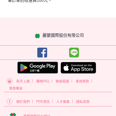
麗嬰國際股份有限公司
新手上路
購物FAQ
聯絡客服
會員條款
會員權益
關於我們
門市資訊
人才募集
隱私政策
麗嬰國際官方網站