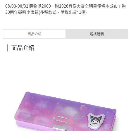
08/03-08/31 購物滿2000，贈2026肖像大賞全明星便條本或布丁狗
30週年磁吸小燈箱(多種款式，隨機出貨*1個)
商品介紹
規格說明
商品介紹