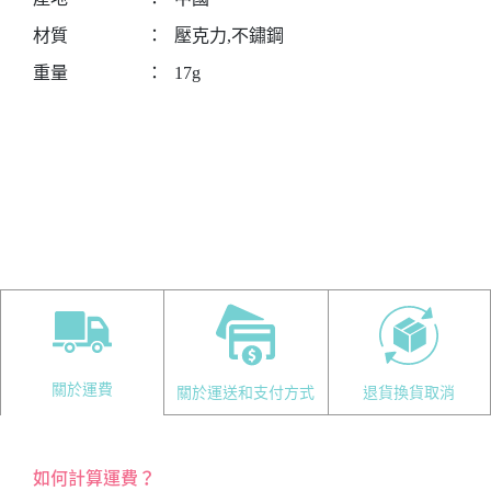
材質
：
壓克力,不鏽鋼
重量
：
17g
關於運費
關於運送和支付方式
退貨換貨取消
如何計算運費？