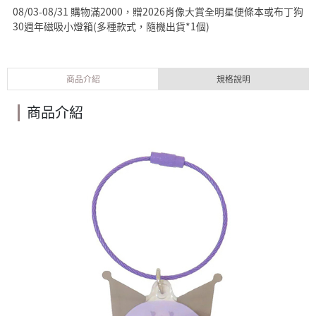
08/03-08/31 購物滿2000，贈2026肖像大賞全明星便條本或布丁狗
30週年磁吸小燈箱(多種款式，隨機出貨*1個)
商品介紹
規格說明
商品介紹