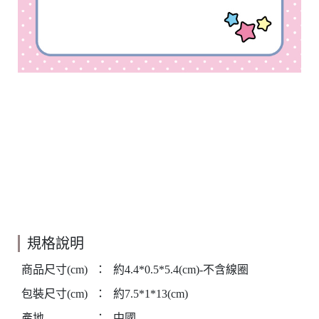
規格說明
商品尺寸(cm)
：
約4.4*0.5*5.4(cm)-不含線圈
包裝尺寸(cm)
：
約7.5*1*13(cm)
產地
：
中國