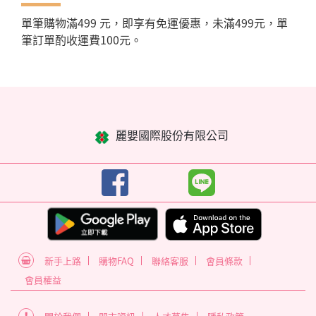
單筆購物滿499 元，即享有免運優惠，未滿499元，單
筆訂單酌收運費100元。
麗嬰國際股份有限公司
新手上路
購物FAQ
聯絡客服
會員條款
會員權益