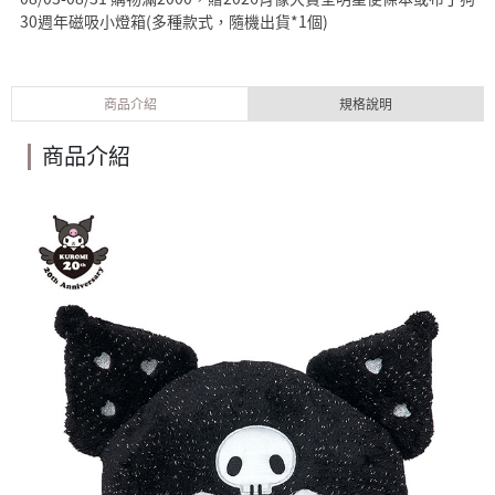
30週年磁吸小燈箱(多種款式，隨機出貨*1個)
商品介紹
規格說明
商品介紹