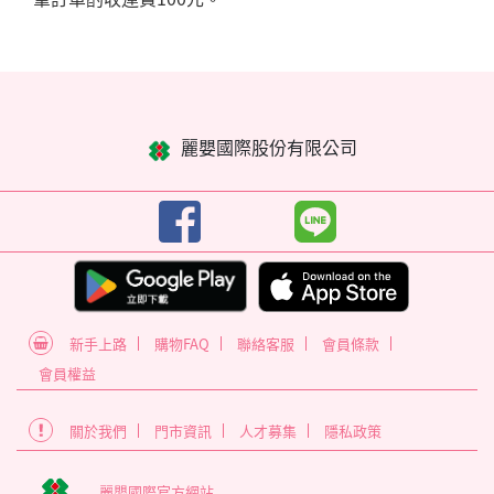
麗嬰國際股份有限公司
新手上路
購物FAQ
聯絡客服
會員條款
會員權益
關於我們
門市資訊
人才募集
隱私政策
麗嬰國際官方網站