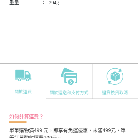
重量
：
294g
關於運費
關於運送和支付方式
退貨換貨取消
如何計算運費？
單筆購物滿499 元，即享有免運優惠，未滿499元，單
筆訂單酌收運費100元。