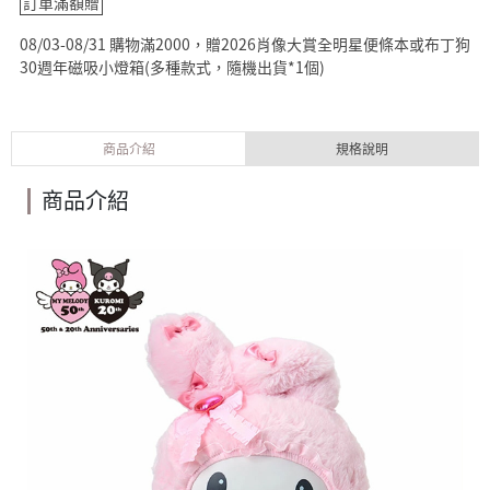
訂單滿額贈
08/03-08/31 購物滿2000，贈2026肖像大賞全明星便條本或布丁狗
30週年磁吸小燈箱(多種款式，隨機出貨*1個)
商品介紹
規格說明
商品介紹