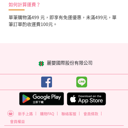
如何計算運費？
單筆購物滿499 元，即享有免運優惠，未滿499元，單
筆訂單酌收運費100元。
麗嬰國際股份有限公司
新手上路
購物FAQ
聯絡客服
會員條款
會員權益