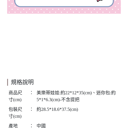
規格說明
商品尺
：
美樂蒂娃娃:約22*12*35(cm)、迷你包:約
寸(cm)
5*1*6.3(cm)-不含提把
包裝尺
：
約28.5*18.6*37.5(cm)
寸(cm)
產地
：
中國