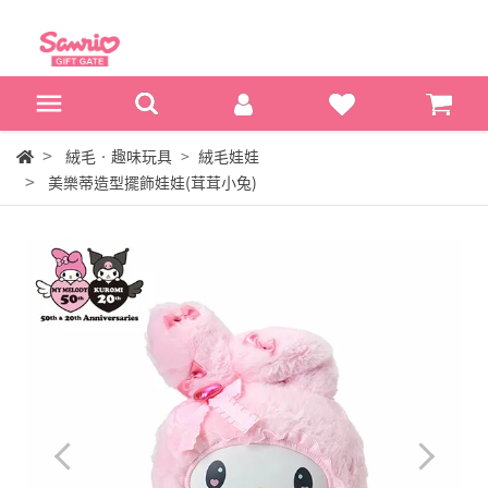
絨毛‧趣味玩具
絨毛娃娃
美樂蒂造型擺飾娃娃(茸茸小兔)