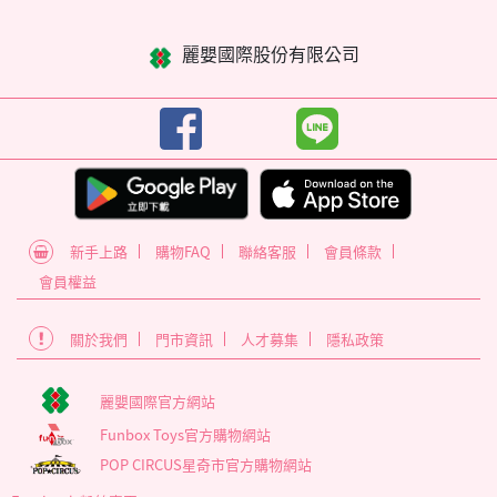
麗嬰國際股份有限公司
新手上路
購物FAQ
聯絡客服
會員條款
會員權益
關於我們
門市資訊
人才募集
隱私政策
麗嬰國際官方網站
Funbox Toys官方購物網站
POP CIRCUS星奇市官方購物網站