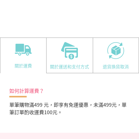
關於運費
關於運送和支付方式
退貨換貨取消
如何計算運費？
單筆購物滿499 元，即享有免運優惠，未滿499元，單
筆訂單酌收運費100元。