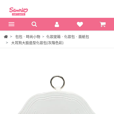
包包‧時尚小物
化妝提箱‧化妝包‧面紙包
大耳狗大臉造型化妝包(灰階色彩)