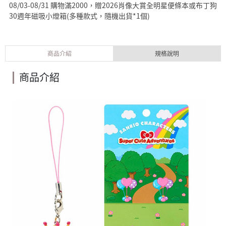
08/03-08/31 購物滿2000，贈2026肖像大賞全明星便條本或布丁狗
30週年磁吸小燈箱(多種款式，隨機出貨*1個)
商品介紹
規格說明
商品介紹