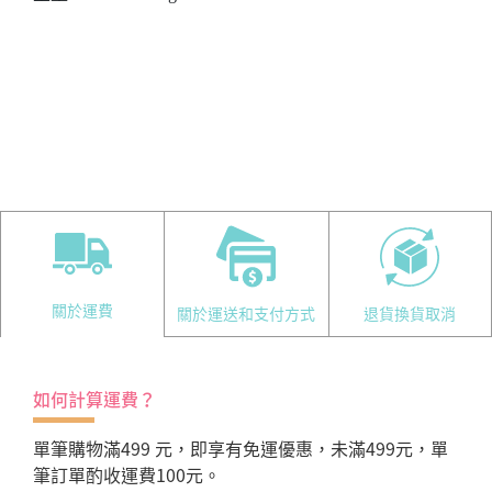
關於運費
關於運送和支付方式
退貨換貨取消
如何計算運費？
單筆購物滿499 元，即享有免運優惠，未滿499元，單
筆訂單酌收運費100元。