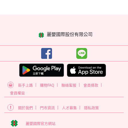
麗嬰國際股份有限公司
新手上路
購物FAQ
聯絡客服
會員條款
會員權益
關於我們
門市資訊
人才募集
隱私政策
麗嬰國際官方網站