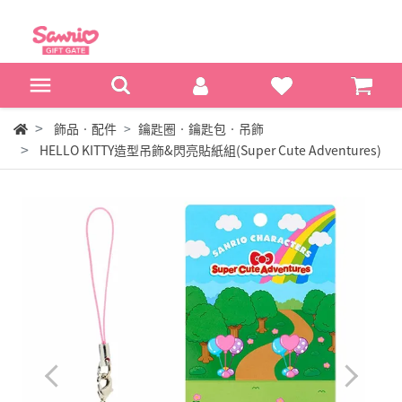
飾品‧配件
鑰匙圈‧鑰匙包‧吊飾
HELLO KITTY造型吊飾&閃亮貼紙組(Super Cute Adventures)