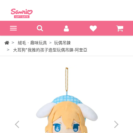
絨毛‧趣味玩具
玩偶吊鍊
大耳狗*我推的孩子造型玩偶吊鍊-阿奎亞