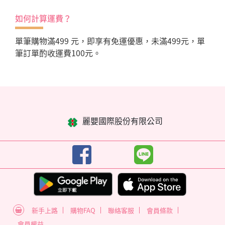
如何計算運費？
單筆購物滿499 元，即享有免運優惠，未滿499元，單
筆訂單酌收運費100元。
麗嬰國際股份有限公司
新手上路
購物FAQ
聯絡客服
會員條款
會員權益