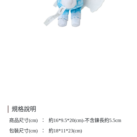
規格說明
商品尺寸(cm)
：
約16*9.5*20(cm)-不含鍊長約5.5cm
包裝尺寸(cm)
：
約18*11*23(cm)