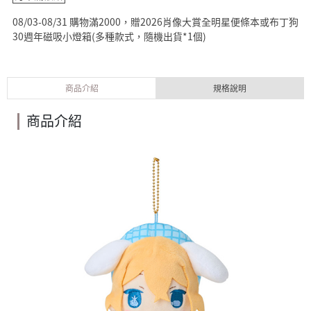
08/03-08/31 購物滿2000，贈2026肖像大賞全明星便條本或布丁狗
30週年磁吸小燈箱(多種款式，隨機出貨*1個)
商品介紹
規格說明
商品介紹