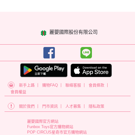
麗嬰國際股份有限公司
新手上路
購物FAQ
聯絡客服
會員條款
會員權益
關於我們
門市資訊
人才募集
隱私政策
麗嬰國際官方網站
Funbox Toys官方購物網站
POP CIRCUS星奇市官方購物網站