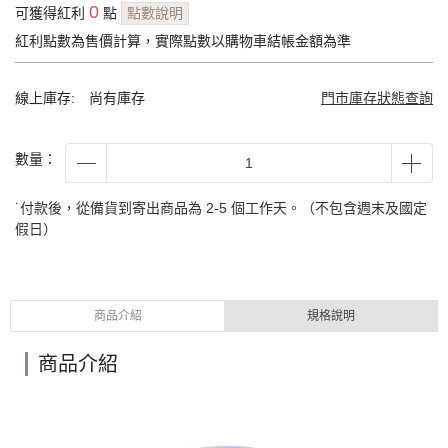
0
可獲得紅利
點
點數說明
紅利點數為售價計算，實際點數以購物車結帳金額為準
線上庫存:
尚有庫存
門市庫存狀態查詢
數量：
˙付款後，從備貨到寄出商品為 2-5 個工作天。（不包含週末及國定
假日）
商品介紹
規格說明
商品介紹