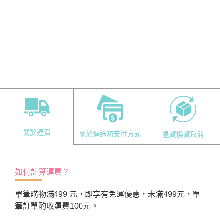
關於運費
關於運送和支付方式
退貨換貨取消
如何計算運費？
單筆購物滿499 元，即享有免運優惠，未滿499元，單
筆訂單酌收運費100元。