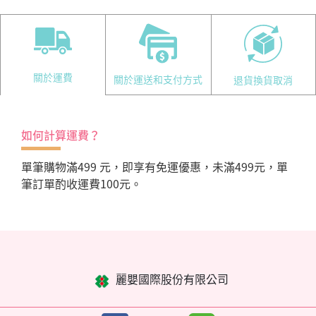
關於運費
關於運送和支付方式
退貨換貨取消
如何計算運費？
單筆購物滿499 元，即享有免運優惠，未滿499元，單
筆訂單酌收運費100元。
麗嬰國際股份有限公司