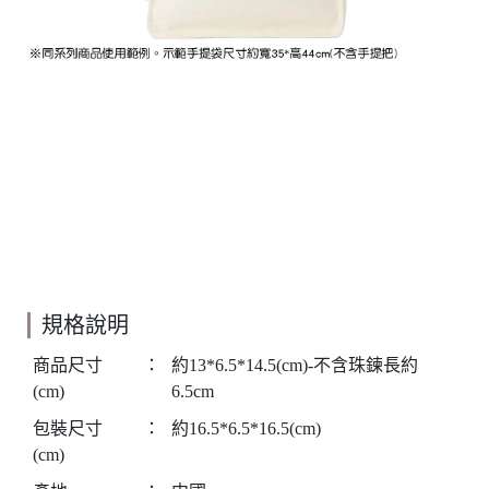
規格說明
商品尺寸
：
約13*6.5*14.5(cm)-不含珠鍊長約
(cm)
6.5cm
包裝尺寸
：
約16.5*6.5*16.5(cm)
(cm)