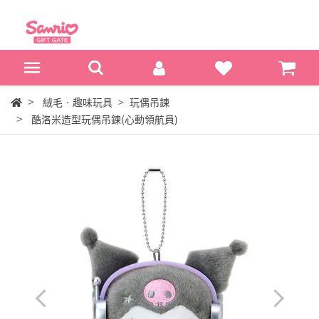
絨毛‧趣味玩具
玩偶吊鍊
酷洛米造型玩偶吊鍊(心動領航員)