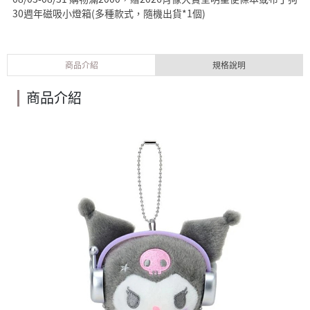
30週年磁吸小燈箱(多種款式，隨機出貨*1個)
商品介紹
規格說明
商品介紹