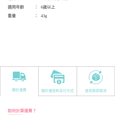
適用年齡
：
6歲以上
重量
：
43g
關於運費
關於運送和支付方式
退貨換貨取消
如何計算運費？