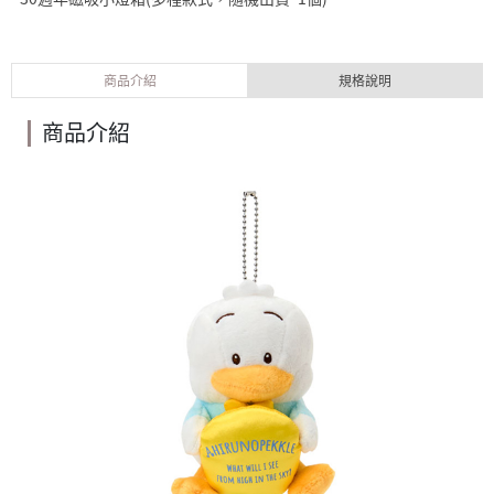
商品介紹
規格說明
商品介紹