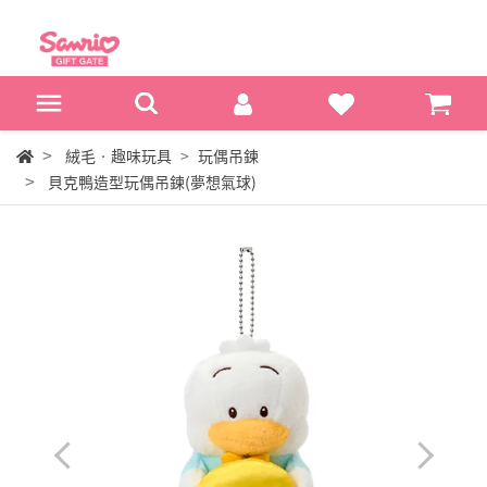
絨毛‧趣味玩具
玩偶吊鍊
貝克鴨造型玩偶吊鍊(夢想氣球)