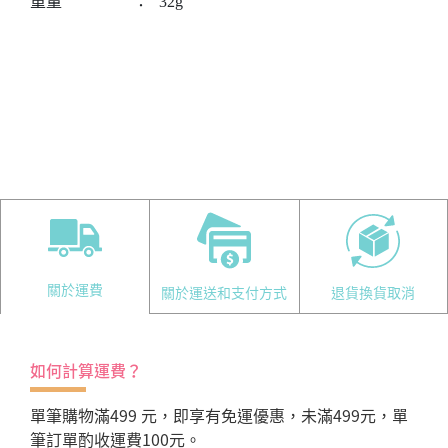
重量
：
32g
關於運費
關於運送和支付方式
退貨換貨取消
如何計算運費？
單筆購物滿499 元，即享有免運優惠，未滿499元，單
筆訂單酌收運費100元。