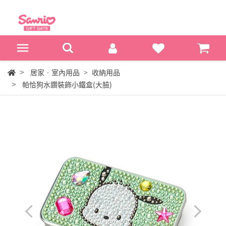
居家‧室內用品
收納用品
帕恰狗水鑽裝飾小鐵盒(大臉)