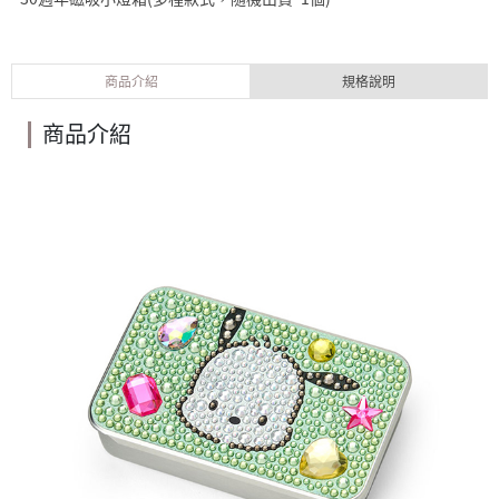
商品介紹
規格說明
商品介紹