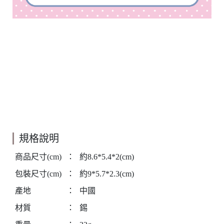
規格說明
商品尺寸(cm)
：
約8.6*5.4*2(cm)
包裝尺寸(cm)
：
約9*5.7*2.3(cm)
產地
：
中國
材質
：
錫