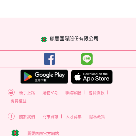
麗嬰國際股份有限公司
新手上路
購物FAQ
聯絡客服
會員條款
會員權益
關於我們
門市資訊
人才募集
隱私政策
麗嬰國際官方網站