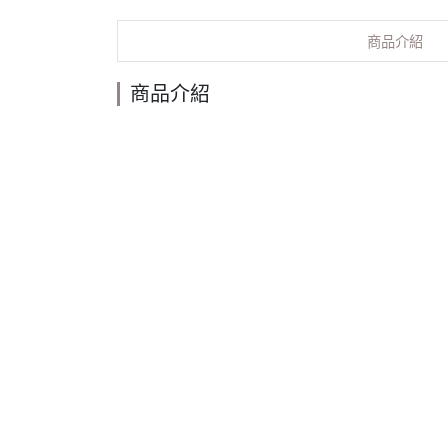
商品介紹
商品介紹