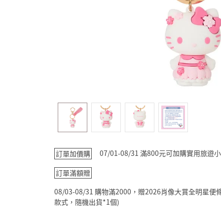
07/01-08/31 滿800元可加購實用
訂單加價購
訂單滿額贈
08/03-08/31 購物滿2000，贈2026肖像大賞全
款式，隨機出貨*1個)