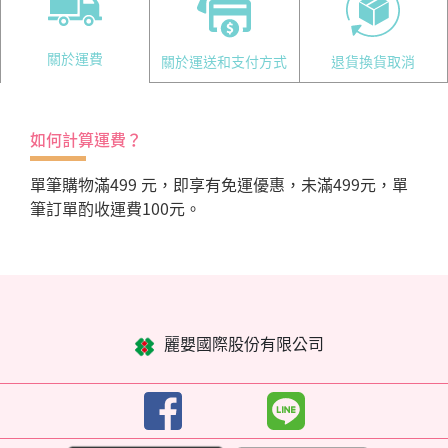
關於運費
關於運送和支付方式
退貨換貨取消
如何計算運費？
單筆購物滿499 元，即享有免運優惠，未滿499元，單
筆訂單酌收運費100元。
麗嬰國際股份有限公司