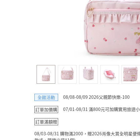
08/08-08/09 2026父親節快樂-100
全館活動
07/01-08/31 滿800元可加購實用
訂單加價購
訂單滿額贈
08/03-08/31 購物滿2000，贈2026肖像大賞全