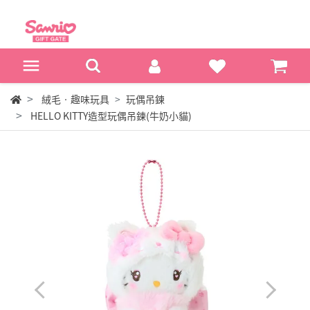
絨毛‧趣味玩具
玩偶吊鍊
HELLO KITTY造型玩偶吊鍊(牛奶小貓)