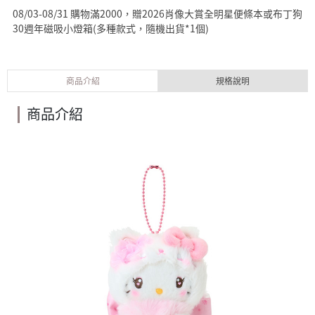
08/03-08/31 購物滿2000，贈2026肖像大賞全明星便條本或布丁狗
30週年磁吸小燈箱(多種款式，隨機出貨*1個)
商品介紹
規格說明
商品介紹