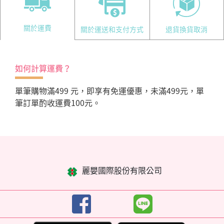
關於運費
關於運送和支付方式
退貨換貨取消
如何計算運費？
單筆購物滿499 元，即享有免運優惠，未滿499元，單
筆訂單酌收運費100元。
麗嬰國際股份有限公司