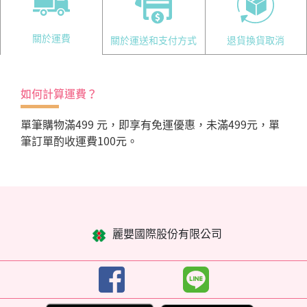
關於運費
關於運送和支付方式
退貨換貨取消
如何計算運費？
單筆購物滿499 元，即享有免運優惠，未滿499元，單
筆訂單酌收運費100元。
麗嬰國際股份有限公司