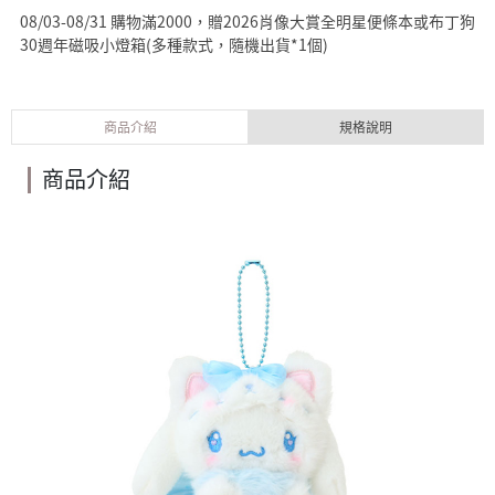
08/03-08/31 購物滿2000，贈2026肖像大賞全明星便條本或布丁狗
30週年磁吸小燈箱(多種款式，隨機出貨*1個)
商品介紹
規格說明
商品介紹